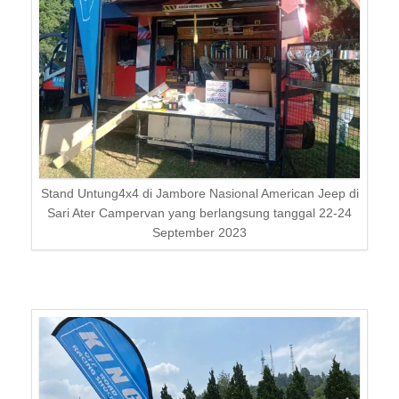
Stand Untung4x4 di Jambore Nasional American Jeep di
Sari Ater Campervan yang berlangsung tanggal 22-24
September 2023