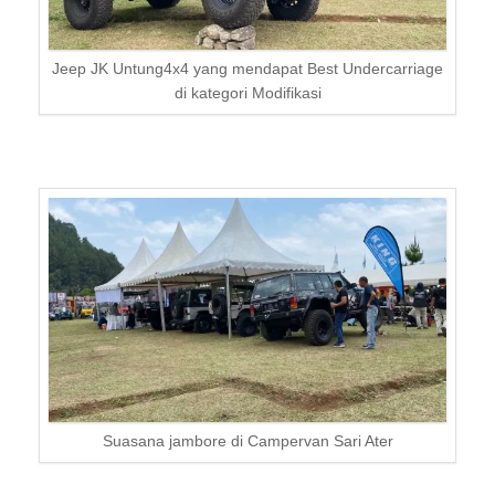
Jeep JK Untung4x4 yang mendapat Best Undercarriage
di kategori Modifikasi
Suasana jambore di Campervan Sari Ater