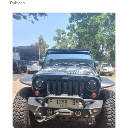
Rubicon.