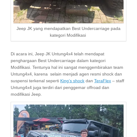
Jeep JK yang mendapatkan Best Undercarriage pada
kategori Modifikasi
Di acara ini, Jeep JK Untung4x4 telah mendapat
penghargaan Best Undercarriage dalam kategori
Modifikasi. Tentunya hal ini sangat menggembirakan team
Untung4x4, karena selain menjadi agen resmi shock dan
suspensi terkenal seperti
King’s shock
dan
TeraFlex
– staff
Untung4x4 juga terdiri dari penggemar offroad dan
modifikasi Jeep.