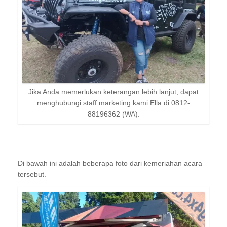
Jika Anda memerlukan keterangan lebih lanjut, dapat
menghubungi staff marketing kami Ella di 0812-
88196362 (WA).
Di bawah ini adalah beberapa foto dari kemeriahan acara
tersebut.