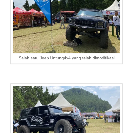
Salah satu Jeep Untung4x4 yang telah dimodifikasi