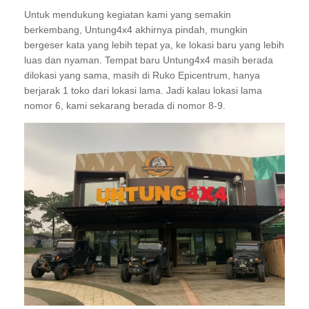
Untuk mendukung kegiatan kami yang semakin
berkembang, Untung4x4 akhirnya pindah, mungkin
bergeser kata yang lebih tepat ya, ke lokasi baru yang lebih
luas dan nyaman. Tempat baru Untung4x4 masih berada
dilokasi yang sama, masih di Ruko Epicentrum, hanya
berjarak 1 toko dari lokasi lama. Jadi kalau lokasi lama
nomor 6, kami sekarang berada di nomor 8-9.