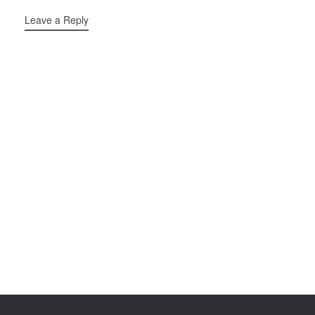
Leave a Reply