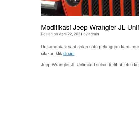
Modifikasi Jeep Wrangler JL Unl
Posted on
April 22, 2021
by
admin
Dokumentasi saat salah satu pelanggan kami mem
silakan klik
di sini
.
Jeep Wrangler JL Unlimited selain terlihat lebih