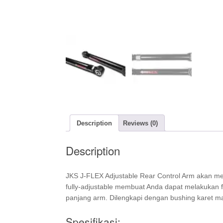
Description
Reviews (0)
Description
JKS J-FLEX Adjustable Rear Control Arm akan m
fully-adjustable membuat Anda dapat melakukan 
panjang arm. Dilengkapi dengan bushing karet m
Spesifikasi: