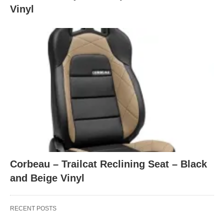
Vinyl
Corbeau – Trailcat Reclining Seat – Black
and Beige Vinyl
RECENT POSTS