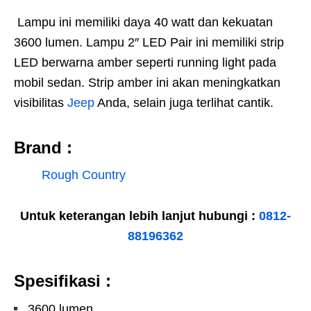
Lampu ini memiliki daya 40 watt dan kekuatan
3600 lumen. Lampu 2″ LED Pair ini memiliki strip
LED berwarna amber seperti running light pada
mobil sedan. Strip amber ini akan meningkatkan
visibilitas
Jeep
Anda, selain juga terlihat cantik.
Brand :
Rough Country
Untuk keterangan lebih lanjut hubungi :
0812-
88196362
Spesifikasi :
3600 lumen