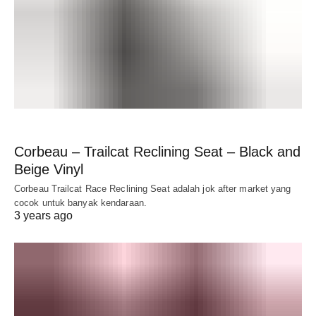
Corbeau – Trailcat Reclining Seat – Black and
Beige Vinyl
Corbeau Trailcat Race Reclining Seat adalah jok after market yang
cocok untuk banyak kendaraan.
3 years ago