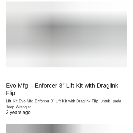
Evo Mfg – Enforcer 3″ Lift Kit with Draglink
Flip
Lift Kit Evo Mfg Enforcer 3" Lift Kit with Draglink Flip untuk pada
Jeep Wrangler…
2 years ago