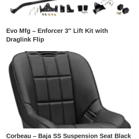
Evo Mfg – Enforcer 3″ Lift Kit with
Draglink Flip
Corbeau – Baja SS Suspension Seat Black