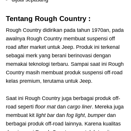
Tentang Rough Country :
Rough Country didirikan pada tahun 1970an, pada
awalnya Rough Country membuat suspensi off
road after market untuk Jeep. Produk ini terkenal
sebagai merk yang berani berinovasi dengan
memakai teknologi terbaru. Sampai saat ini Rough
Country masih membuat produk suspensi off-road
kelas premium, terutama untuk Jeep.
Saat ini Rough Country juga berbagai produk off-
road seperti
floor mat
dan
cargo liner
. Mereka juga
membuat kit
light bar
dan
fog light
,
bumper
dan
berbagai produk off-road lainnya. Karena kualitas