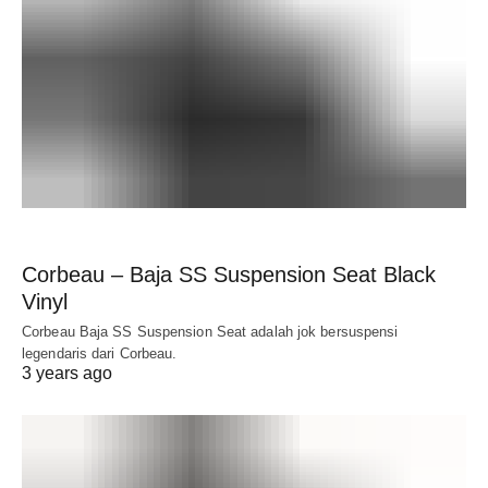
Corbeau – Baja SS Suspension Seat Black
Vinyl
Corbeau Baja SS Suspension Seat adalah jok bersuspensi
legendaris dari Corbeau.
3 years ago