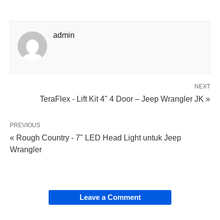
admin
NEXT
TeraFlex - Lift Kit 4" 4 Door – Jeep Wrangler JK »
PREVIOUS
« Rough Country - 7" LED Head Light untuk Jeep
Wrangler
Leave a Comment