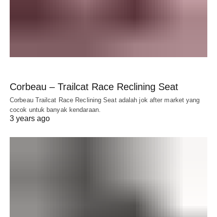
Corbeau – Trailcat Race Reclining Seat
Corbeau Trailcat Race Reclining Seat adalah jok after market yang
cocok untuk banyak kendaraan.
3 years ago