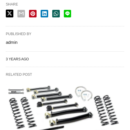
SHARE
PUBLISHED BY
admin
3 YEARS AGO
RELATED POST