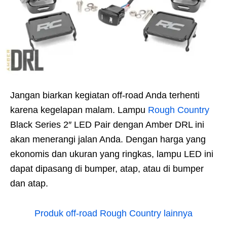
Jangan biarkan kegiatan off-road Anda terhenti
karena kegelapan malam. Lampu
Rough Country
Black Series 2″ LED Pair dengan Amber DRL ini
akan menerangi jalan Anda. Dengan harga yang
ekonomis dan ukuran yang ringkas, lampu LED ini
dapat dipasang di bumper, atap, atau di bumper
dan atap.
Produk off-road Rough Country lainnya