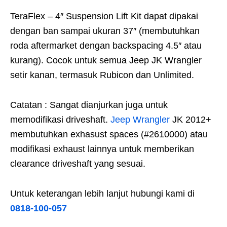
TeraFlex – 4″ Suspension Lift Kit dapat dipakai
dengan ban sampai ukuran 37″ (membutuhkan
roda aftermarket dengan backspacing 4.5″ atau
kurang). Cocok untuk semua Jeep JK Wrangler
setir kanan, termasuk Rubicon dan Unlimited.
Catatan : Sangat dianjurkan juga untuk
memodifikasi driveshaft.
Jeep Wrangler
JK 2012+
membutuhkan exhasust spaces (#2610000) atau
modifikasi exhaust lainnya untuk memberikan
clearance driveshaft yang sesuai.
Untuk keterangan lebih lanjut hubungi kami di
0818-100-057