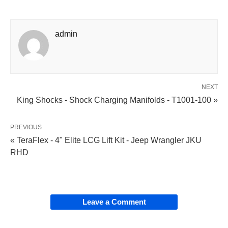
admin
NEXT
King Shocks - Shock Charging Manifolds - T1001-100 »
PREVIOUS
« TeraFlex - 4" Elite LCG Lift Kit - Jeep Wrangler JKU
RHD
Leave a Comment