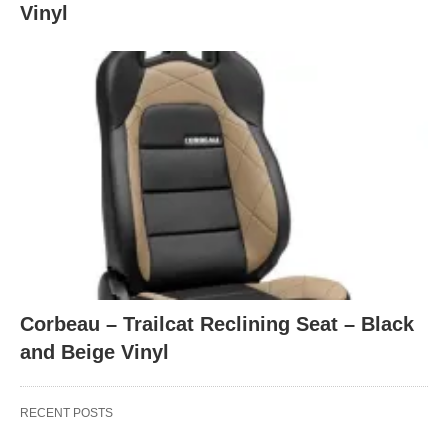
Vinyl
Corbeau – Trailcat Reclining Seat – Black
and Beige Vinyl
RECENT POSTS