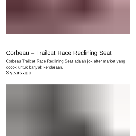
Corbeau – Trailcat Race Reclining Seat
Corbeau Trailcat Race Reclining Seat adalah jok after market yang
cocok untuk banyak kendaraan.
3 years ago