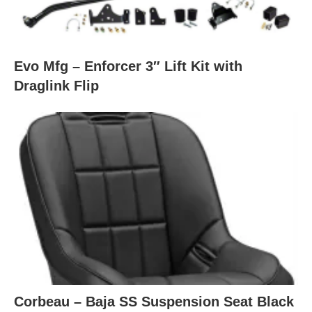
Evo Mfg – Enforcer 3″ Lift Kit with
Draglink Flip
Corbeau – Baja SS Suspension Seat Black