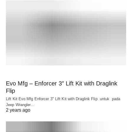
Evo Mfg – Enforcer 3″ Lift Kit with Draglink
Flip
Lift Kit Evo Mfg Enforcer 3" Lift Kit with Draglink Flip untuk pada
Jeep Wrangler…
2 years ago