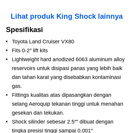
Lihat produk King Shock lainnya
Spesifikasi
Toyota Land Cruiser VX80
Fits 0-2″ lift kits
Lightweight hard anodized 6063 aluminum alloy
reservoirs untuk disipasi panas yang lebih baik
dan tahan karat yang disebabkan kontaminasi
gas.
Fittings kualitas atas dipasangkan dengan
selang Aeroquip tekanan tinggi untuk menahan
gesekan dan tekukan.
Shock silinder sebesar 2.5″” dibuat dengan
tingka presisi tinggi sampai 0.001″