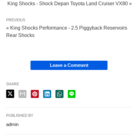
King Shocks - Shock Depan Toyota Land Cruiser VX80 »
PREVIOUS
« King Shocks Performance - 2.5 Piggyback Reservoirs
Rear Shocks
Leave a Comment
SHARE
PUBLISHED BY
admin