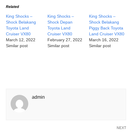
Related
King Shocks –
King Shocks –
King Shocks –
Shock Belakang
Shock Depan
Shock Belakang
Toyota Land
Toyota Land
Piggy Back Toyota
Cruiser VX80
Cruiser VX80
Land Cruiser VX80
March 12, 2022
February 27, 2022
March 16, 2022
Similar post
Similar post
Similar post
admin
NEXT