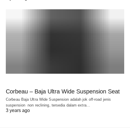
Corbeau – Baja Ultra Wide Suspension Seat
Corbeau Baja Ultra Wide Suspension adalah jok off-road jenis
suspension non reclining, tersedia dalam extra…
3 years ago