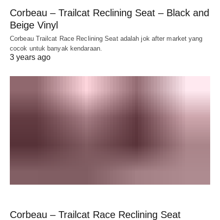
Corbeau – Trailcat Reclining Seat – Black and
Beige Vinyl
Corbeau Trailcat Race Reclining Seat adalah jok after market yang
cocok untuk banyak kendaraan.
3 years ago
Corbeau – Trailcat Race Reclining Seat