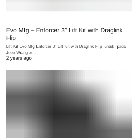
Evo Mfg – Enforcer 3″ Lift Kit with Draglink
Flip
Lift Kit Evo Mfg Enforcer 3" Lift Kit with Draglink Flip untuk pada
Jeep Wrangler…
2 years ago