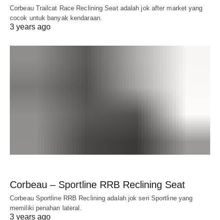
Corbeau Trailcat Race Reclining Seat adalah jok after market yang
cocok untuk banyak kendaraan.
3 years ago
Corbeau – Sportline RRB Reclining Seat
Corbeau Sportline RRB Reclining adalah jok seri Sportline yang
memiliki penahan lateral.
3 years ago