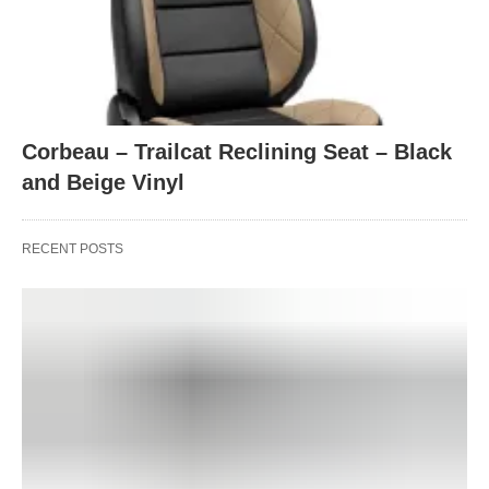
Corbeau – Trailcat Reclining Seat – Black
and Beige Vinyl
RECENT POSTS