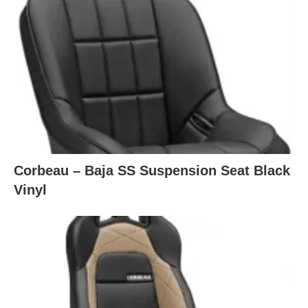
Corbeau – Baja SS Suspension Seat Black
Vinyl