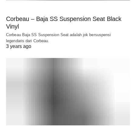
Corbeau – Baja SS Suspension Seat Black
Vinyl
Corbeau Baja SS Suspension Seat adalah jok bersuspensi
legendaris dari Corbeau.
3 years ago