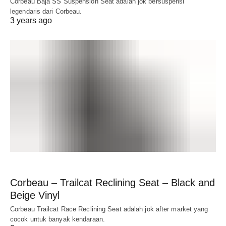
Corbeau Baja SS Suspension Seat adalah jok bersuspensi
legendaris dari Corbeau.
3 years ago
Corbeau – Trailcat Reclining Seat – Black and
Beige Vinyl
Corbeau Trailcat Race Reclining Seat adalah jok after market yang
cocok untuk banyak kendaraan.