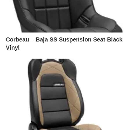
Corbeau – Baja SS Suspension Seat Black
Vinyl