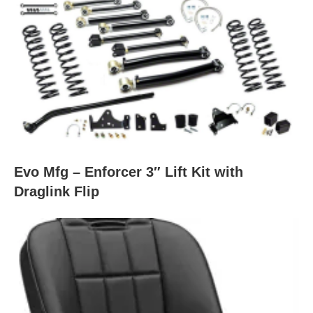
Evo Mfg – Enforcer 3″ Lift Kit with
Draglink Flip