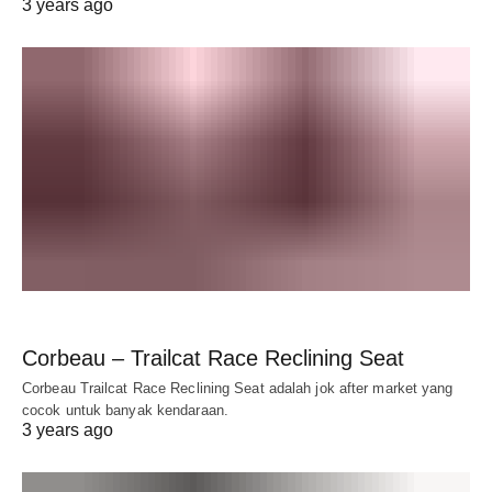
3 years ago
Corbeau – Trailcat Race Reclining Seat
Corbeau Trailcat Race Reclining Seat adalah jok after market yang
cocok untuk banyak kendaraan.
3 years ago