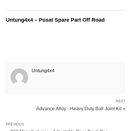
Untung4x4 – Pusat Spare Part Off Road
Untung4x4
NEXT
Advance Alloy - Heavy Duty Ball Joint Kit »
PREVIOUS