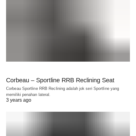
Corbeau – Sportline RRB Reclining Seat
Corbeau Sportline RRB Reclining adalah jok seri Sportline yang
memiliki penahan lateral.
3 years ago