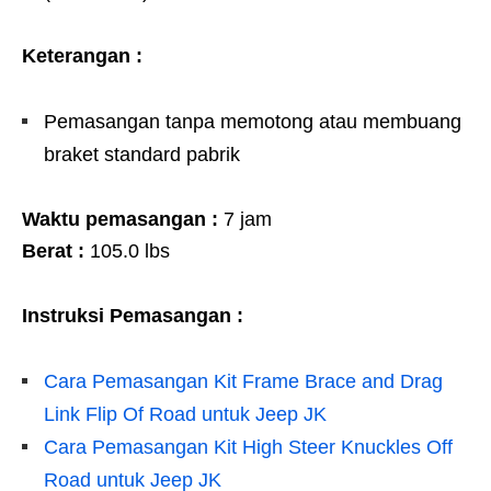
Keterangan :
Pemasangan tanpa memotong atau membuang
braket standard pabrik
Waktu pemasangan :
7 jam
Berat :
105.0 lbs
Instruksi Pemasangan :
Cara Pemasangan Kit Frame Brace and Drag
Link Flip Of Road untuk Jeep JK
Cara Pemasangan Kit High Steer Knuckles Off
Road untuk Jeep JK