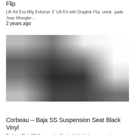
Flip
Lift Kit Evo Mfg Enforcer 3" Lift Kit with Draglink Flip untuk pada
Jeep Wrangler…
2 years ago
Corbeau – Baja SS Suspension Seat Black
Vinyl