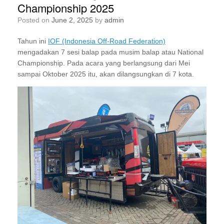
Championship 2025
Posted on
June 2, 2025
by
admin
Tahun ini
IOF (Indonesia Off-Road Federation)
mengadakan 7 sesi balap pada musim balap atau National
Championship. Pada acara yang berlangsung dari Mei
sampai Oktober 2025 itu, akan dilangsungkan di 7 kota.