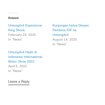
Related
Untung4x4 Experience
Kunjungan ketua Dewan
King Shock
Pembina IOF ke
February 24, 2025
Untung4x4
In "News"
August 14, 2020
In "News"
Untung4x4 Hadir di
Indonesia International
Motor Show 2022
April 5, 2022
In "News"
Leave a Reply